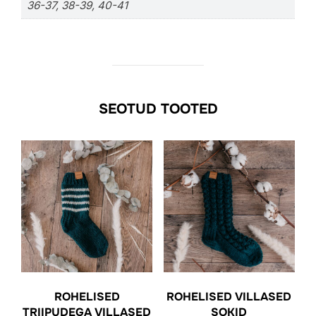
36-37, 38-39, 40-41
SEOTUD TOOTED
ROHELISED
ROHELISED VILLASED
TRIIPUDEGA VILLASED
SOKID