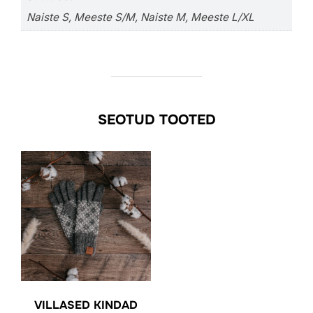
Naiste S, Meeste S/M, Naiste M, Meeste L/XL
SEOTUD TOOTED
VILLASED KINDAD