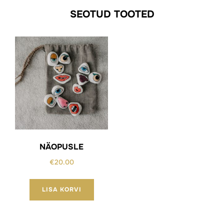
SEOTUD TOOTED
NÄOPUSLE
€
20.00
LISA KORVI